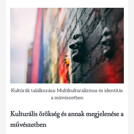
Kultúrák találkozása: Multikulturalizmus és identitás
a művészetben
Kulturális örökség és annak megjelenése a
művészetben