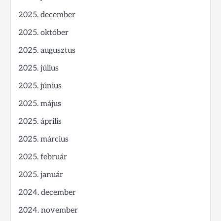
2025. december
2025. október
2025. augusztus
2025. július
2025. június
2025. május
2025. április
2025. március
2025. február
2025. január
2024. december
2024. november