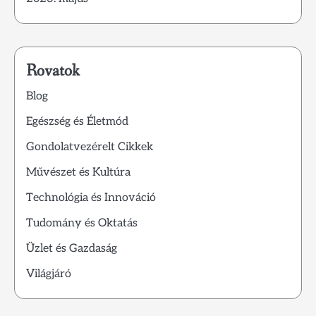
Rovatok
Blog
Egészség és Életmód
Gondolatvezérelt Cikkek
Művészet és Kultúra
Technológia és Innováció
Tudomány és Oktatás
Üzlet és Gazdaság
Világjáró