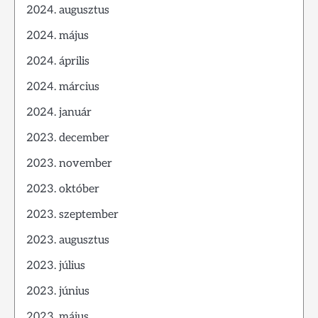
2024. augusztus
2024. május
2024. április
2024. március
2024. január
2023. december
2023. november
2023. október
2023. szeptember
2023. augusztus
2023. július
2023. június
2023. május