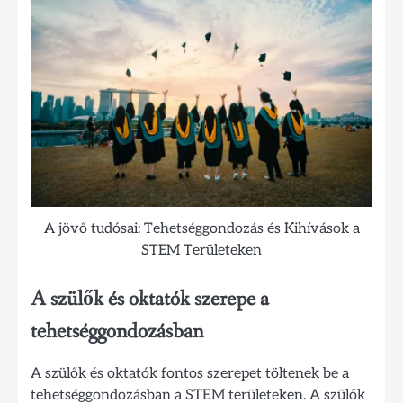
A jövő tudósai: Tehetséggondozás és Kihívások a
STEM Területeken
A szülők és oktatók szerepe a
tehetséggondozásban
A szülők és oktatók fontos szerepet töltenek be a
tehetséggondozásban a STEM területeken. A szülők