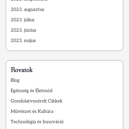
2023. augusztus
2023. július
2023. június
2023. május
Rovatok
Blog
Egészség és Életmód
Gondolatvezérelt Cikkek
Művészet és Kultúra
Technológia és Innováció