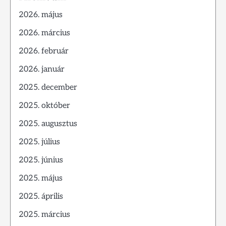
2026. május
2026. március
2026. február
2026. január
2025. december
2025. október
2025. augusztus
2025. július
2025. június
2025. május
2025. április
2025. március