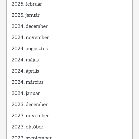
2025. február
2025. január
2024. december
2024. november
2024. augusztus
2024. május
2024. április
2024. március
2024. január
2023. december
2023. november
2023. október
2023. szeptember