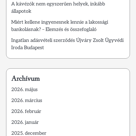
A kávézók nem egyszerűen helyek, inkább
állapotok
Miért kellene ingyenesnek lennie a lakossági
bankolásnak? – Elemzés és összefoglaló
Ingatlan adásvételi szerződés Újváry Zsolt Ügyvédi
Iroda Budapest
Archívum
2026. május
2026. március
2026. február
2026. január
2025. december