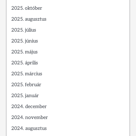
2025. október
2025. augusztus
2025. július
2025. június
2025. május
2025. április
2025. március
2025. február
2025. január
2024. december
2024. november
2024. augusztus