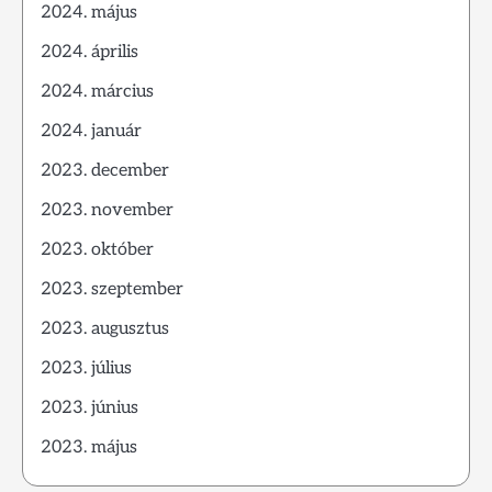
2024. május
2024. április
2024. március
2024. január
2023. december
2023. november
2023. október
2023. szeptember
2023. augusztus
2023. július
2023. június
2023. május