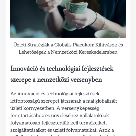
Üzleti Stratégiák a Globális Piacokon: Kihívások és
Lehetőségek a Nemzetközi Kereskedelemben
Innováció és technológiai fejlesztések
szerepe a nemzetközi versenyben
Az innováció és technológiai fejlesztések
létfontosságú szerepet játszanak a mai globalizált
üzleti környezetben. A versenyképesség
fenntartásához és növeléséhez vállalatoknak
folyamatosan fejleszteniük kell termékeiket,
szolgáltatásaikat és üzleti folyamataikat. Azok a