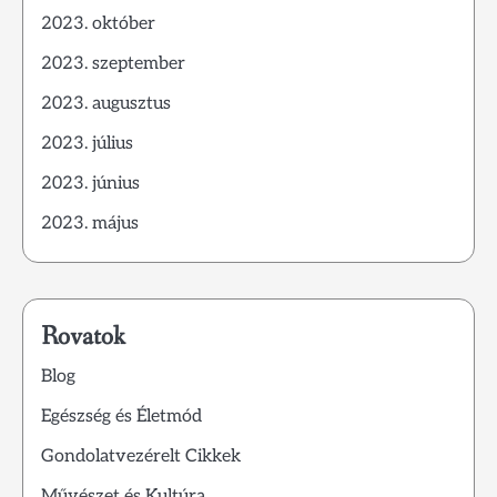
2023. október
2023. szeptember
2023. augusztus
2023. július
2023. június
2023. május
Rovatok
Blog
Egészség és Életmód
Gondolatvezérelt Cikkek
Művészet és Kultúra