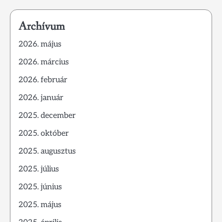
Archívum
2026. május
2026. március
2026. február
2026. január
2025. december
2025. október
2025. augusztus
2025. július
2025. június
2025. május