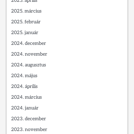
2025. április
2025. március
2025. február
2025. január
2024. december
2024. november
2024. augusztus
2024. május
2024. április
2024. március
2024. január
2023. december
2023. november