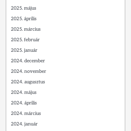
2025. május
2025. április
2025. március
2025. február
2025. január
2024. december
2024. november
2024. augusztus
2024. május
2024. április
2024. március
2024. január