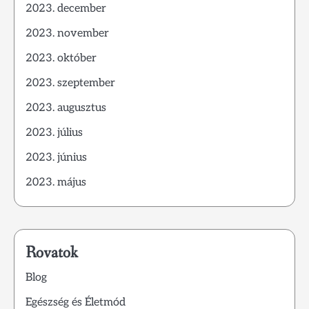
2023. december
2023. november
2023. október
2023. szeptember
2023. augusztus
2023. július
2023. június
2023. május
Rovatok
Blog
Egészség és Életmód