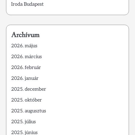
Iroda Budapest
Archívum
2026. május
2026. március
2026. február
2026. január
2025. december
2025. október
2025. augusztus
2025. július
2025. június