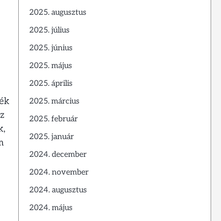
2025. augusztus
2025. július
2025. június
2025. május
2025. április
kék
2025. március
z
2025. február
k,
2025. január
m
2024. december
2024. november
2024. augusztus
2024. május