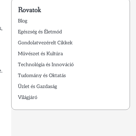
Rovatok
Blog
,
Egészség és Életmód
Gondolatvezérelt Cikkek
Művészet és Kultúra
Technológia és Innováció
.
Tudomány és Oktatás
Üzlet és Gazdaság
Világjáró