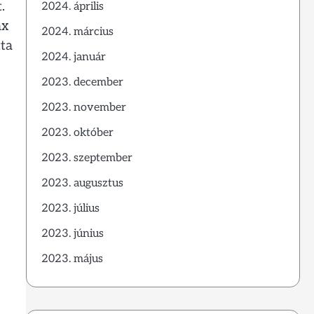
.
2024. április
ax
2024. március
ta
2024. január
2023. december
2023. november
2023. október
2023. szeptember
2023. augusztus
2023. július
2023. június
2023. május