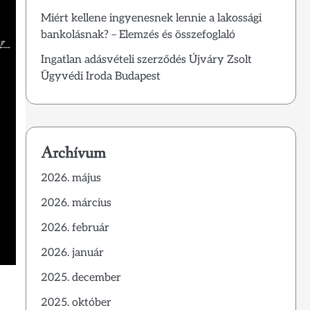
Miért kellene ingyenesnek lennie a lakossági
bankolásnak? – Elemzés és összefoglaló
Ingatlan adásvételi szerződés Újváry Zsolt
Ügyvédi Iroda Budapest
Archívum
2026. május
2026. március
2026. február
2026. január
2025. december
2025. október