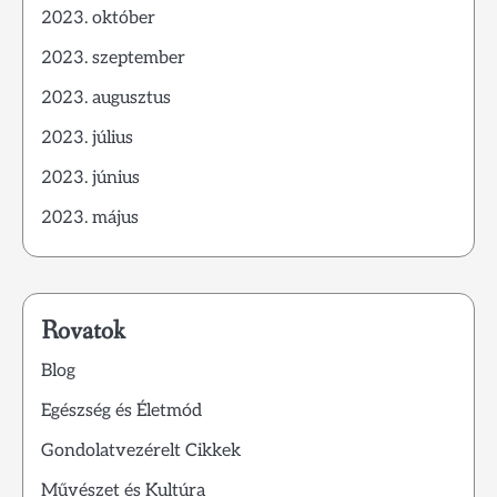
2023. október
2023. szeptember
2023. augusztus
2023. július
2023. június
2023. május
Rovatok
Blog
Egészség és Életmód
Gondolatvezérelt Cikkek
Művészet és Kultúra