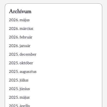
Archívum
2026. május
2026. március
2026. február
2026. január
2025. december
2025. október
2025. augusztus
2025. július
2025. június
2025. május
2025. április