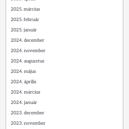
2025. március
2025. február
2025. január
2024. december
2024. november
2024. augusztus
2024. május
2024. április
2024. március
2024. január
2023. december
2023. november